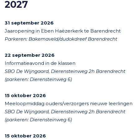
2027
31 september 2026
Jaaropening in Eben Haëzerkerk te Barendrecht
Parkeren: Bakemaveld/dudokdreef Barendrecht
22
september 2026
Informatieavond in de klassen
SBO De Wijngaard, Dierensteinweg 2h Barendrecht
(parkeren: Dierensteinweg 6)
15
oktober 2026
Meeloopmiddag ouders/verzorgers nieuwe leerlingen
SBO De Wijngaard, Dierensteinweg 2h Barendrecht
(parkeren: Dierensteinweg 6)
15
oktober 2026