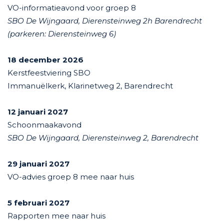
VO-informatieavond voor groep 8
SBO De Wijngaard, Dierensteinweg 2h Barendrecht
(parkeren: Dierensteinweg 6)
18 december 2026
Kerstfeestviering SBO
Immanuëlkerk, Klarinetweg 2, Barendrecht
12 januari 2027
Schoonmaakavond
SBO De Wijngaard, Dierensteinweg 2, Barendrecht
29 januari 2027
VO-advies groep 8 mee naar huis
5 februari 2027
Rapporten mee naar huis