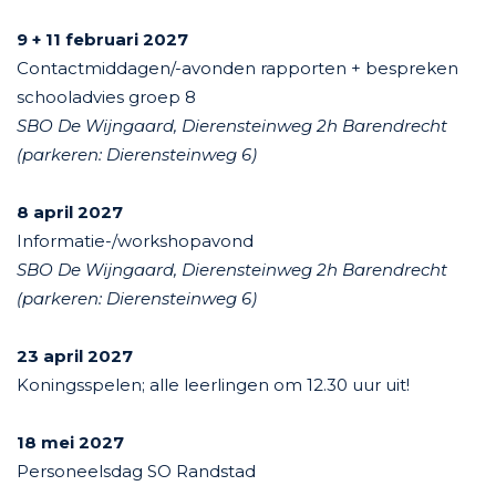
9 + 11 februari 2027
Contactmiddagen/-avonden rapporten + bespreken
schooladvies groep 8
SBO De Wijngaard, Dierensteinweg 2h Barendrecht
(parkeren: Dierensteinweg 6)
8 april 2027
Informatie-/workshopavond
SBO De Wijngaard, Dierensteinweg 2h Barendrecht
(parkeren: Dierensteinweg 6)
23 april 2027
Koningsspelen; alle leerlingen om 12.30 uur uit!
18 mei 2027
Personeelsdag SO Randstad