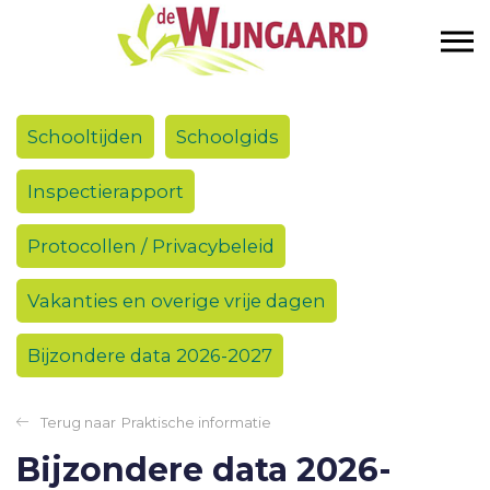
Schooltijden
Schoolgids
Inspectierapport
Protocollen / Privacybeleid
Vakanties en overige vrije dagen
Bijzondere data 2026-2027
Praktische informatie
Bijzondere data 2026-