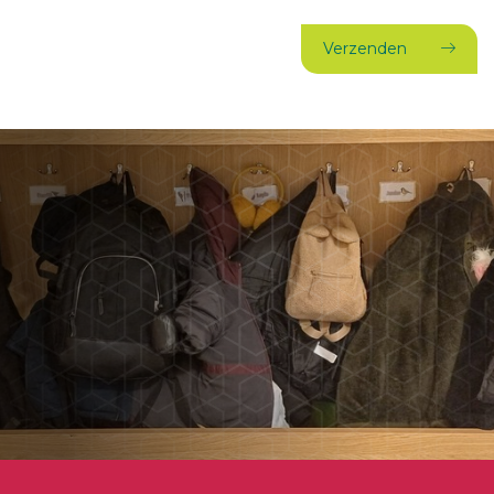
Verzenden