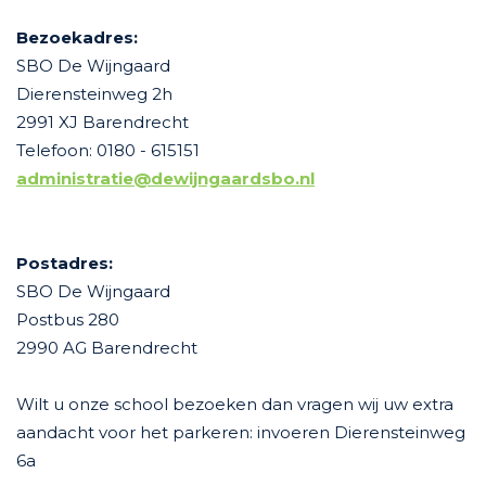
Bezoekadres:
SBO De Wijngaard
Dierensteinweg 2h
2991 XJ Barendrecht
Telefoon: 0180 - 615151
administratie@dewijngaardsbo.nl
Postadres:
SBO De Wijngaard
Postbus 280
2990 AG Barendrecht
Wilt u onze school bezoeken dan vragen wij uw extra
aandacht voor het parkeren: invoeren Dierensteinweg
6a