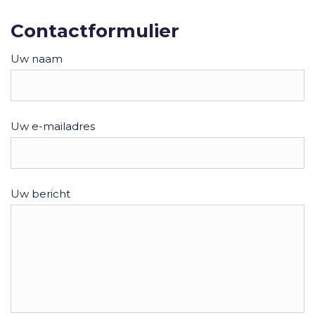
Contactformulier
Uw naam
Uw e-mailadres
Uw bericht