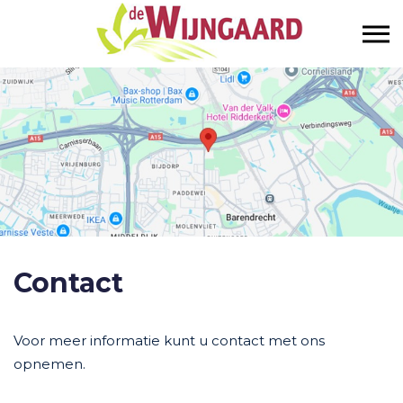
Contact
Voor meer informatie kunt u contact met ons
opnemen.